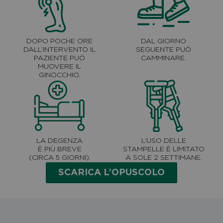
DOPO POCHE ORE
DAL GIORNO
DALL’INTERVENTO IL
SEGUENTE PUÒ
PAZIENTE PUÒ
CAMMINARE.
MUOVERE IL
GINOCCHIO.
LA DEGENZA
L’USO DELLE
È PIÙ BREVE
STAMPELLE È LIMITATO
(CIRCA 5 GIORNI).
A SOLE 2 SETTIMANE.
SCARICA L’OPUSCOLO