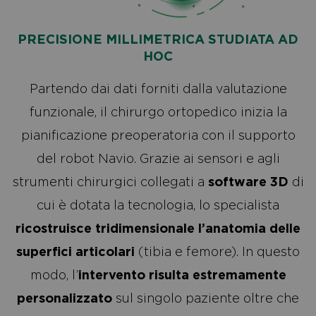
PRECISIONE MILLIMETRICA STUDIATA AD
HOC
Partendo dai dati forniti dalla valutazione
funzionale, il chirurgo ortopedico inizia la
pianificazione preoperatoria con il supporto
del robot Navio. Grazie ai sensori e agli
strumenti chirurgici collegati a
software 3D
di
cui è dotata la tecnologia, lo specialista
ricostruisce tridimensionale l’anatomia delle
superfici articolari
(tibia e femore). In questo
modo, l’
intervento risulta estremamente
personalizzato
sul singolo paziente oltre che