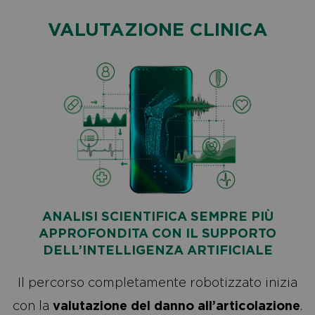
VALUTAZIONE CLINICA
ANALISI SCIENTIFICA SEMPRE PIÙ
APPROFONDITA CON IL SUPPORTO
DELL’INTELLIGENZA ARTIFICIALE
Il percorso completamente robotizzato inizia
con la
valutazione del danno all’articolazione
.