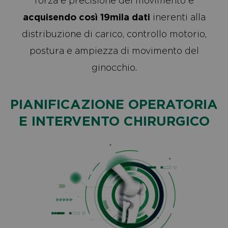
forza e precisione del movimento e
acquisendo così 19mila dati
inerenti alla
distribuzione di carico, controllo motorio,
postura e ampiezza di movimento del
ginocchio.
PIANIFICAZIONE OPERATORIA
E INTERVENTO CHIRURGICO