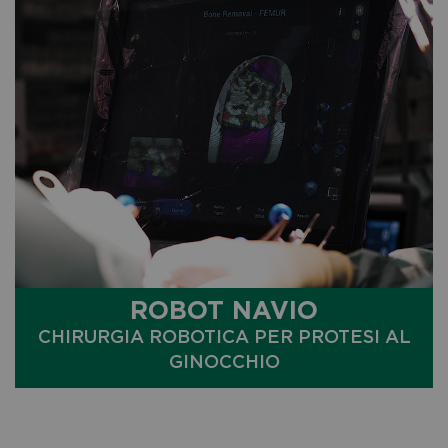
ROBOT NAVIO
CHIRURGIA ROBOTICA PER PROTESI AL
GINOCCHIO