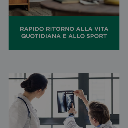
RAPIDO RITORNO ALLA VITA
QUOTIDIANA E ALLO SPORT