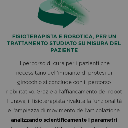
FISIOTERAPISTA E ROBOTICA, PER UN
TRATTAMENTO STUDIATO SU MISURA DEL
PAZIENTE
Il percorso di cura per i pazienti che
necessitano dell’impianto di protesi di
ginocchio si conclude con il percorso
riabilitativo. Grazie all’affiancamento del robot
Hunova, il fisioterapista rivaluta la funzionalità
e l’ampiezza di movimento dell’articolazione,
analizzando scientificamente i parametri