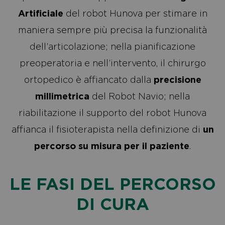
Artificiale
del robot Hunova per stimare in
maniera sempre più precisa la funzionalità
dell’articolazione; nella pianificazione
preoperatoria e nell’intervento, il chirurgo
ortopedico è affiancato dalla
precisione
millimetrica
del Robot Navio; nella
riabilitazione il supporto del robot Hunova
affianca il fisioterapista nella definizione di
un
percorso su misura per il paziente
.
LE FASI DEL PERCORSO
DI CURA