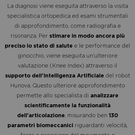
La diagnosi viene eseguita attraverso la visita
specialistica ortopedica ed esami strumentali
di approfondimento, come radiografia e
risonanza. Per
stimare in modo ancora più
preciso lo stato di salute
e le performance del
ginocchio, viene eseguita un’ulteriore
valutazione (Knee Index) attraverso il
supporto dell’Intelligenza Artificiale
del robot
Hunova. Questo ulteriore approfondimento
permette allo specialista di
analizzare
scientificamente la funzionalità
dell’articolazione
, misurando ben
130
parametri biomeccanici
riguardanti velocità,