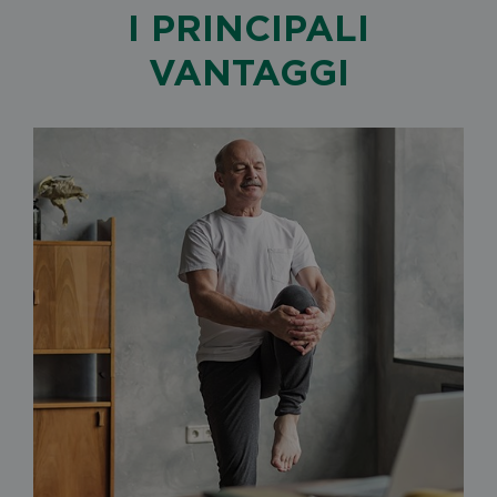
I PRINCIPALI
VANTAGGI