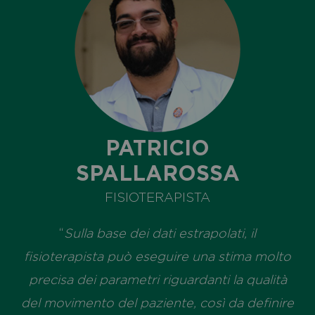
PATRICIO
SPALLAROSSA
FISIOTERAPISTA
“
Sulla base dei dati estrapolati, il
fisioterapista può eseguire una stima molto
precisa dei parametri riguardanti la qualità
del movimento del paziente, così da definire