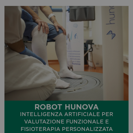
ROBOT HUNOVA
INTELLIGENZA ARTIFICIALE PER
VALUTAZIONE FUNZIONALE E
FISIOTERAPIA PERSONALIZZATA