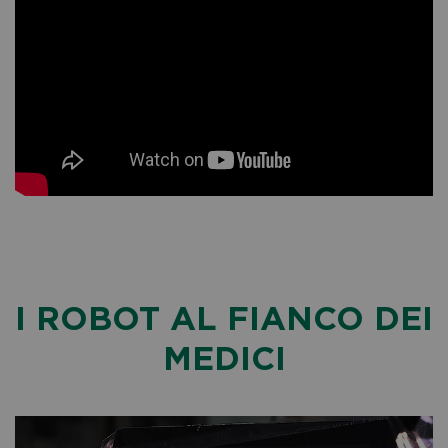
I ROBOT AL FIANCO DEI
MEDICI