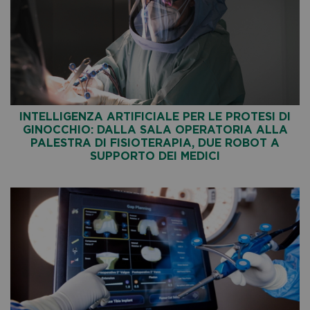
INTELLIGENZA ARTIFICIALE PER LE PROTESI DI
GINOCCHIO: DALLA SALA OPERATORIA ALLA
PALESTRA DI FISIOTERAPIA, DUE ROBOT A
SUPPORTO DEI MEDICI