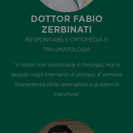
DOTTOR FABIO
ZERBINATI
RESPONSABILE ORTOPEDIA E
TRAUMATOLOGIA
“
Il robot non sostituisce il chirurgo, ma lo
assiste negli interventi di protesi. È sempre
l’esperienza dello specialista a guidare la
macchina
.”