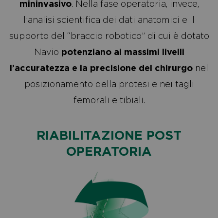
mininvasivo
. Nella fase operatoria, invece,
l’analisi scientifica dei dati anatomici e il
supporto del “braccio robotico” di cui è dotato
Navio
potenziano ai massimi livelli
l’accuratezza e la precisione del chirurgo
nel
posizionamento della protesi e nei tagli
femorali e tibiali.
RIABILITAZIONE POST
OPERATORIA