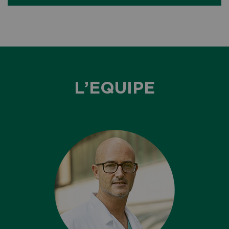
L’EQUIPE