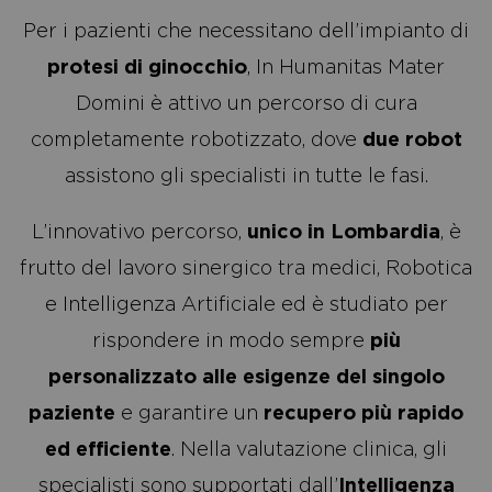
Per i pazienti che necessitano dell’impianto di
protesi di ginocchio
, In Humanitas Mater
Domini è attivo un percorso di cura
completamente robotizzato,
dove
due robot
assistono gli specialisti in tutte le fasi.
L’innovativo percorso,
unico in Lombardia
, è
frutto del lavoro sinergico tra medici, Robotica
e Intelligenza Artificiale ed è studiato per
rispondere in modo sempre
più
personalizzato alle esigenze del singolo
paziente
e garantire un
recupero più rapido
ed efficiente
. Nella valutazione clinica, gli
specialisti sono supportati dall’
Intelligenza