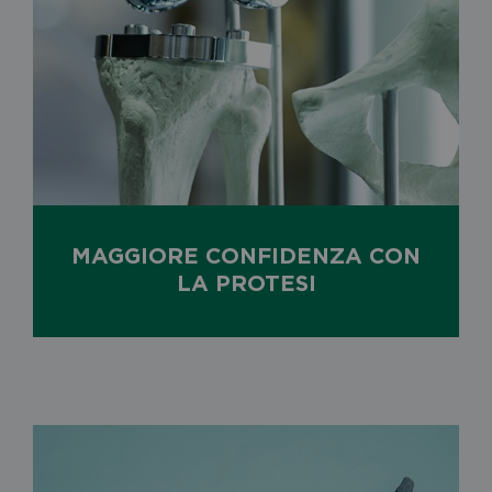
MAGGIORE CONFIDENZA CON
LA PROTESI