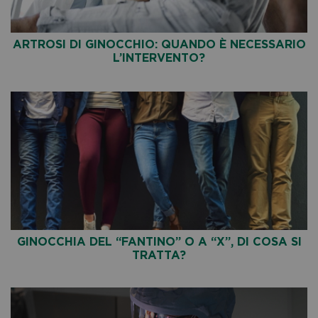
ARTROSI DI GINOCCHIO: QUANDO È NECESSARIO
L’INTERVENTO?
GINOCCHIA DEL “FANTINO” O A “X”, DI COSA SI
TRATTA?