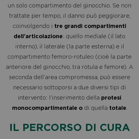
un solo compartimento del ginocchio. Se non
trattate per tempo, il danno può peggiorare,
coinvolgendo
i
tre grandi compartimenti
dell’articolazione
: quello mediale (il lato
interno), il laterale (la parte esterna) e il
compartimento femoro-rotuleo (cioè la parte
anteriore del ginocchio, tra rotula e femore). A
seconda dell’area compromessa, può essere
necessario sottoporsi a due diversi tipi di
intervento: l’inserimento della
protesi
monocompartimentale o
di quella
totale
.
IL PERCORSO DI CURA