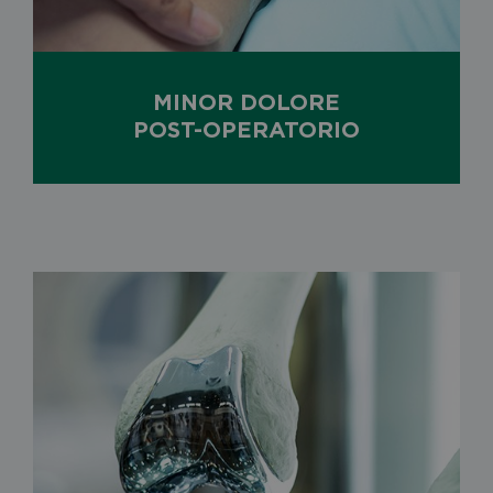
MINOR DOLORE
POST-OPERATORIO