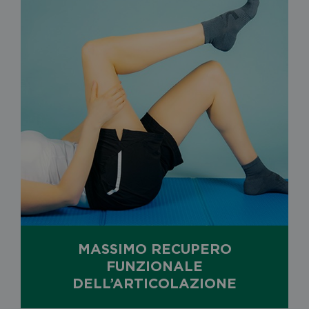
MASSIMO RECUPERO
FUNZIONALE
DELL’ARTICOLAZIONE