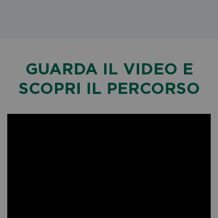
GUARDA IL VIDEO E
SCOPRI IL PERCORSO