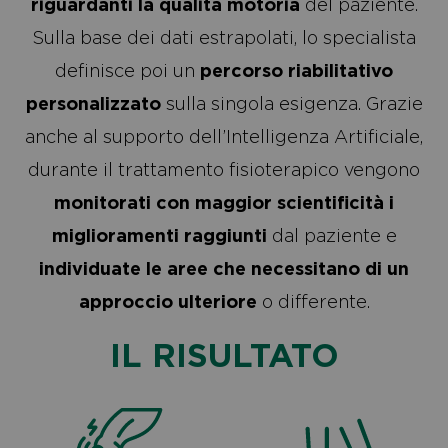
riguardanti la qualità motoria
del paziente.
Sulla base dei dati estrapolati, lo specialista
definisce poi un
percorso riabilitativo
personalizzato
sulla singola esigenza. Grazie
anche al supporto dell’Intelligenza Artificiale,
durante il trattamento fisioterapico vengono
monitorati con
maggior scientificità
i
miglioramenti raggiunti
dal paziente e
individuate le aree che necessitano di un
approccio ulteriore
o differente.
IL RISULTATO